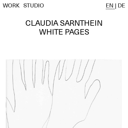
WORK
STUDIO
EN
|
DE
CLAUDIA SARNTHEIN
WHITE PAGES