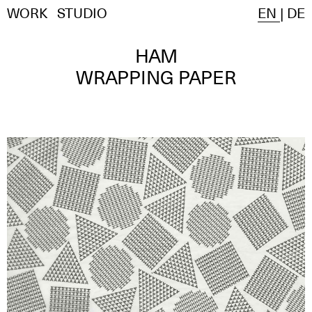
WORK
STUDIO
EN
|
DE
HAM
WRAPPING PAPER